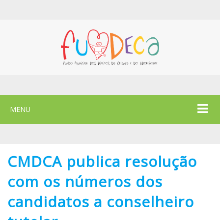
MENU
CMDCA publica resolução
com os números dos
candidatos a conselheiro